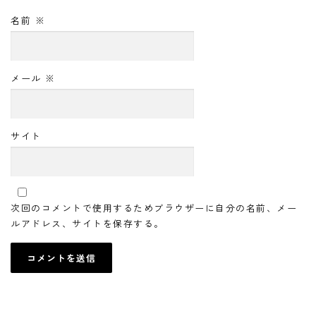
名前
※
メール
※
サイト
次回のコメントで使用するためブラウザーに自分の名前、メー
ルアドレス、サイトを保存する。