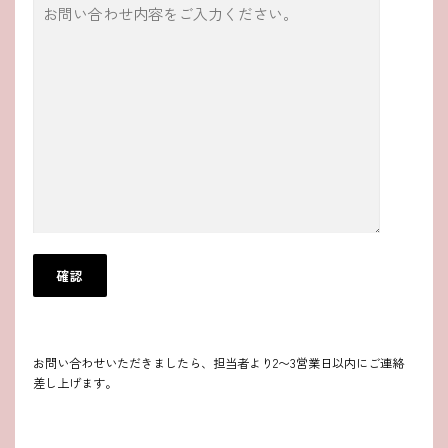
お問い合わせいただきましたら、担当者より2〜3営業日以内にご連絡
差し上げます。