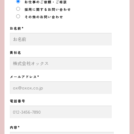
お仕事のご依頼・ご相談
採用に関するお問い合わせ
その他のお問い合わせ
お名前*
貴社名
メールアドレス*
電話番号
内容*