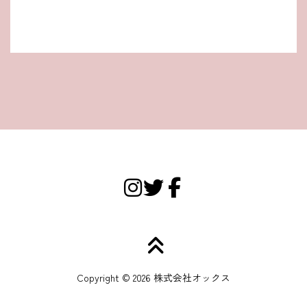
Copyright © 2026 株式会社オックス