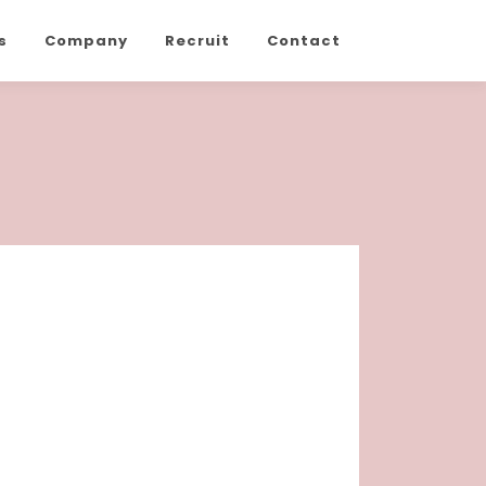
s
Company
Recruit
Contact