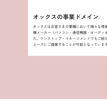
オックスの事業ドメイン
オックスはお客さまの業種において様々な得
機メーカー（パソコン・通信機器・オーディ
た。ワンストップ・マネージメントでもご紹
ムーズにご提案することが可能となっていま