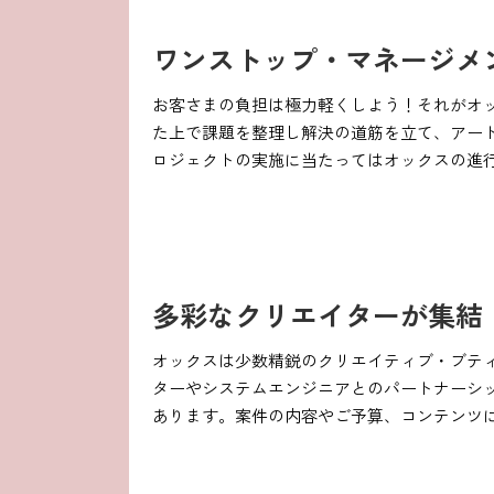
ワンストップ・マネージメ
お客さまの負担は極力軽くしよう！それがオ
た上で課題を整理し解決の道筋を立て、アー
ロジェクトの実施に当たってはオックスの進
多彩なクリエイターが集結
オックスは少数精鋭のクリエイティブ・ブテ
ターやシステムエンジニアとのパートナーシ
あります。案件の内容やご予算、コンテンツ