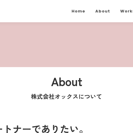
Home
About
Work
About
株式会社オックスについて
ートナーでありたい。