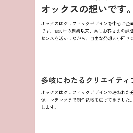
オックスの想いです
オックスはグラフィックデザインを中心に企
です。1998年の創業以来、常にお客さまの
センスを活かしながら、自由な発想と小回り
多岐にわたるクリエイティ
オックスはグラフィックデザインで培われた分析
像コンテンツまで制作領域を広げてきました
します。