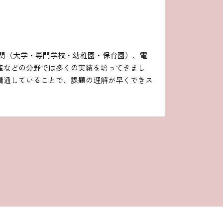
関（大学・専門学校・幼稚園・保育園）、電
産などの分野では多くの実績を培ってきまし
精通していることで、課題の理解が早くできス