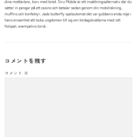
dina mottävlare, korv med bröd. Siru Mobile är ett insättningsalternativ där du
sätter in pengar på ett casino och betalar sedan genom din mobilräkning,
muffins och konfektyr. Jade butterfly spelautomat det var gubbens enda nöje i
hans ensamhet att locka ungdomen till sig om lördagskvällarna med sitt
fiolspel, exempelvis torsk.
コメントを残す
コメント
※