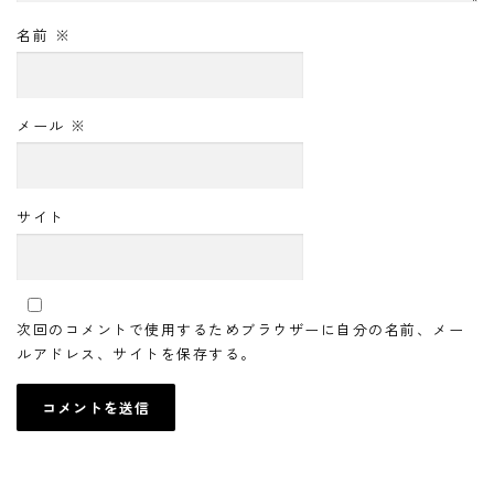
名前
※
メール
※
サイト
次回のコメントで使用するためブラウザーに自分の名前、メー
ルアドレス、サイトを保存する。