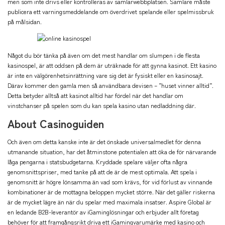
men som inte drivs eller kontrolleras av samlarwebbplatsen. Samlare måste
publicera ett varningsmeddelande om överdrivet spelande eller spelmissbruk
på målsidan.
Något du bör tänka på även om det mest handlar om slumpen i de flesta
kasinospel, är att oddsen på dem är uträknade för att gynna kasinot. Ett kasino
är inte en välgörenhetsinrättning vare sig det är fysiskt eller en kasinosajt.
Därav kommer den gamla men så användbara devisen – ”huset vinner alltid”.
Detta betyder alltså att kasinot alltid har fördel när det handlar om
vinstchanser på spelen som du kan spela
kasino utan nedladdning
där.
About Casinoguiden
Och även om detta kanske inte är det önskade universalmedlet för denna
utmanande situation, har det åtminstone potentialen att öka de för närvarande
låga pengarna i statsbudgetarna. Kryddade spelare väljer ofta några
genomsnittspriser, med tanke på att de är de mest optimala. Att spela i
genomsnitt är högre lönsamma än vad som krävs, för vid förlust av vinnande
kombinationer är de mottagna beloppen mycket större. När det gäller riskerna
är de mycket lägre än när du spelar med maximala insatser. Aspire Global är
en ledande B2B-leverantör av iGaminglösningar och erbjuder allt företag
behöver för att framgångsrikt driva ett iGamingvarumärke med kasino och