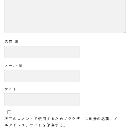
名前
※
メール
※
サイト
次回のコメントで使用するためブラウザーに自分の名前、メー
ルアドレス、サイトを保存する。