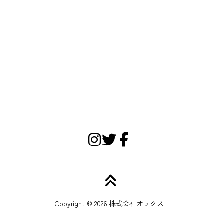
Copyright © 2026 株式会社オックス