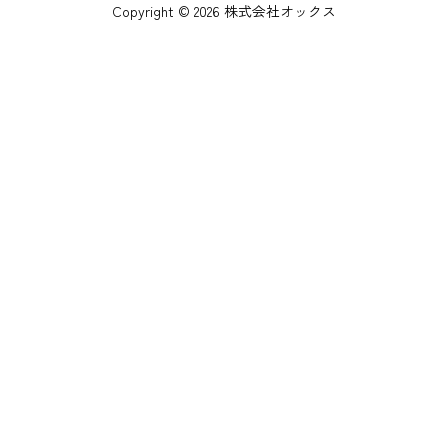
Copyright © 2026 株式会社オックス