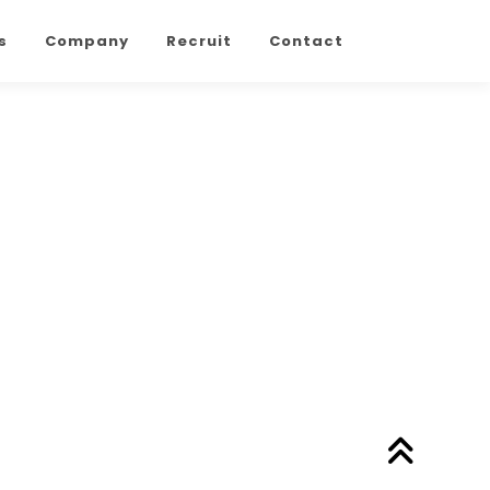
s
Company
Recruit
Contact