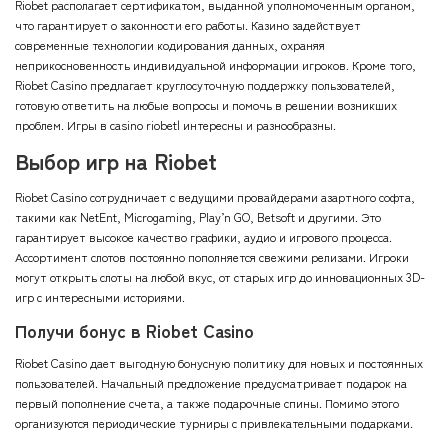
Riobet располагает сертификатом, выданной уполномоченным органом,
что гарантирует о законности его работы. Казино задействует
современные технологии кодирования данных, охраняя
неприкосновенность индивидуальной информации игроков. Кроме того,
Riobet Casino предлагает круглосуточную поддержку пользователей,
готовую ответить на любые вопросы и помочь в решении возникших
проблем. Игры в casino riobet| интересны и разнообразны.
Выбор игр на Riobet
Riobet Casino сотрудничает с ведущими провайдерами азартного софта,
такими как NetEnt, Microgaming, Play’n GO, Betsoft и другими. Это
гарантирует высокое качество графики, аудио и игрового процесса.
Ассортимент слотов постоянно пополняется свежими релизами. Игроки
могут открыть слоты на любой вкус, от старых игр до инновационных 3D-
игр с интересными историями.
Получи бонус в Riobet Casino
Riobet Casino дает выгодную бонусную политику для новых и постоянных
пользователей. Начальный предложение предусматривает подарок на
первый пополнение счета, а также подарочные спины. Помимо этого
организуются периодические турниры с привлекательными подарками.