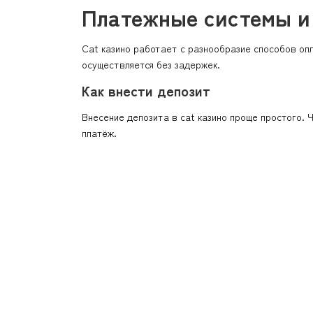
Платежные системы и
Cat казино работает с разнообразие способов оп
осуществляется без задержек.
Как внести депозит
Внесение депозита в cat казино проще простого.
платёж.