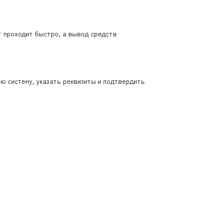
т проходит быстро, а вывод средств
ую систему, указать реквизиты и подтвердить