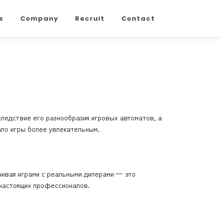
s
Company
Recruit
Contact
следствие его разнообразия игровых автоматов, а
ло игры более увлекательным.
чивая играми с реальными дилерами — это
 настоящих профессионалов.