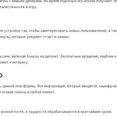
гры с живыми дилерами. Во время подобных игр игроки получают опы
еалистичности в игру.
е устроена так, чтобы заинтересовать новых пользователей, а та
нусы, которые ускоряют старт в казино.
сами, включая бонусы на депозит, бесплатные вращения, кэшбэки и 
ляют к интересу.
о
 данной платформы. Вся информация, которые вводятся, зашифров
 готовая помочь в любой момент.
тронной почте, и трудности обрабатываются в кратчайшие сроки.